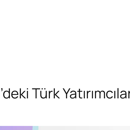
’deki Türk Yatırımcıla