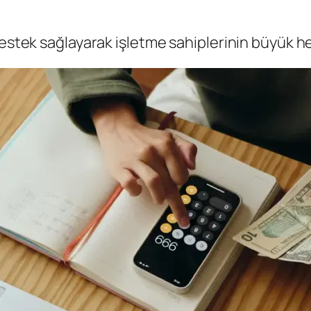
destek sağlayarak işletme sahiplerinin büyük h