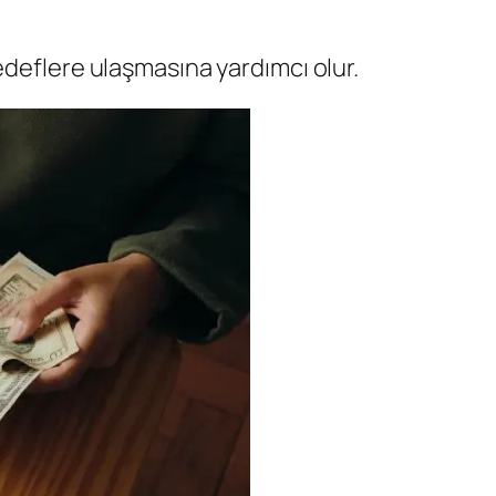
edeflere ulaşmasına yardımcı olur.