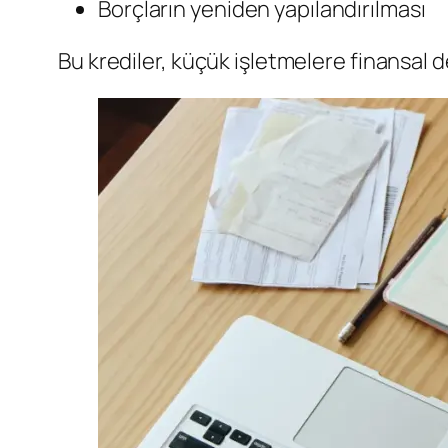
Borçların yeniden yapılandırılması
Bu krediler, küçük işletmelere finansal 