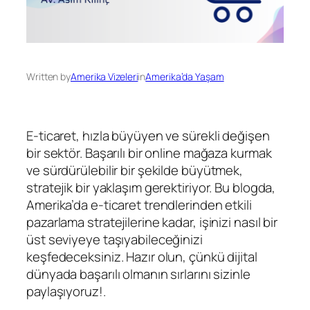
Written by
Amerika Vizeleri
in
Amerika’da Yaşam
E-ticaret, hızla büyüyen ve sürekli değişen
bir sektör. Başarılı bir online mağaza kurmak
ve sürdürülebilir bir şekilde büyütmek,
stratejik bir yaklaşım gerektiriyor. Bu blogda,
Amerika’da e-ticaret trendlerinden etkili
pazarlama stratejilerine kadar, işinizi nasıl bir
üst seviyeye taşıyabileceğinizi
keşfedeceksiniz. Hazır olun, çünkü dijital
dünyada başarılı olmanın sırlarını sizinle
paylaşıyoruz!.