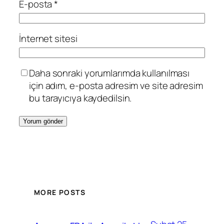
E-posta
*
İnternet sitesi
Daha sonraki yorumlarımda kullanılması
için adım, e-posta adresim ve site adresim
bu tarayıcıya kaydedilsin.
MORE POSTS