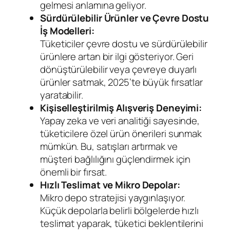
gelmesi anlamına geliyor.
Sürdürülebilir Ürünler ve Çevre Dostu
İş Modelleri:
Tüketiciler çevre dostu ve sürdürülebilir
ürünlere artan bir ilgi gösteriyor. Geri
dönüştürülebilir veya çevreye duyarlı
ürünler satmak, 2025’te büyük fırsatlar
yaratabilir.
Kişiselleştirilmiş Alışveriş Deneyimi:
Yapay zeka ve veri analitiği sayesinde,
tüketicilere özel ürün önerileri sunmak
mümkün. Bu, satışları artırmak ve
müşteri bağlılığını güçlendirmek için
önemli bir fırsat.
Hızlı Teslimat ve Mikro Depolar:
Mikro depo stratejisi yaygınlaşıyor.
Küçük depolarla belirli bölgelerde hızlı
teslimat yaparak, tüketici beklentilerini