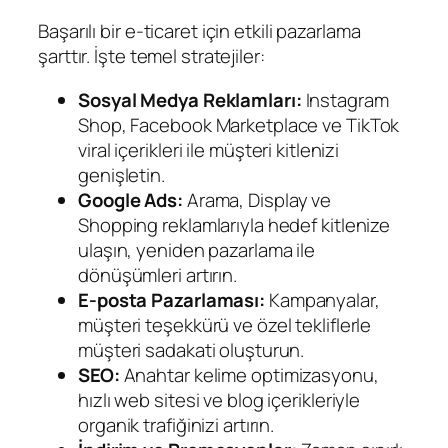
Başarılı bir e-ticaret için etkili pazarlama
şarttır. İşte temel stratejiler:
Sosyal Medya Reklamları:
Instagram
Shop, Facebook Marketplace ve TikTok
viral içerikleri ile müşteri kitlenizi
genişletin.
Google Ads:
Arama, Display ve
Shopping reklamlarıyla hedef kitlenize
ulaşın, yeniden pazarlama ile
dönüşümleri artırın.
E-posta Pazarlaması:
Kampanyalar,
müşteri teşekkürü ve özel tekliflerle
müşteri sadakati oluşturun.
SEO:
Anahtar kelime optimizasyonu,
hızlı web sitesi ve blog içerikleriyle
organik trafiğinizi artırın.