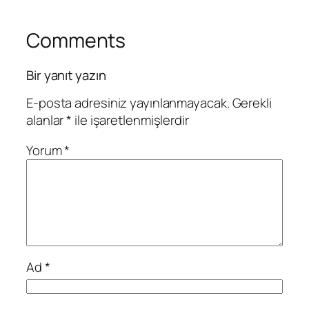
Comments
Bir yanıt yazın
E-posta adresiniz yayınlanmayacak.
Gerekli
alanlar
*
ile işaretlenmişlerdir
Yorum
*
Ad
*