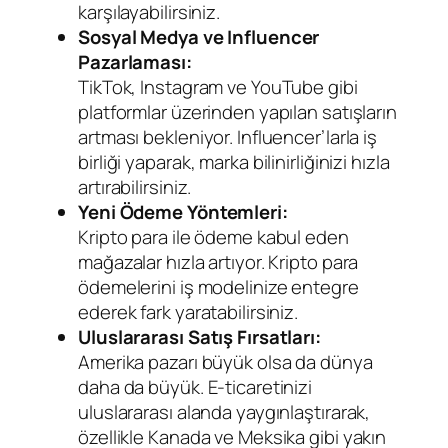
karşılayabilirsiniz.
Sosyal Medya ve Influencer
Pazarlaması:
TikTok, Instagram ve YouTube gibi
platformlar üzerinden yapılan satışların
artması bekleniyor. Influencer’larla iş
birliği yaparak, marka bilinirliğinizi hızla
artırabilirsiniz.
Yeni Ödeme Yöntemleri:
Kripto para ile ödeme kabul eden
mağazalar hızla artıyor. Kripto para
ödemelerini iş modelinize entegre
ederek fark yaratabilirsiniz.
Uluslararası Satış Fırsatları:
Amerika pazarı büyük olsa da dünya
daha da büyük. E-ticaretinizi
uluslararası alanda yaygınlaştırarak,
özellikle Kanada ve Meksika gibi yakın