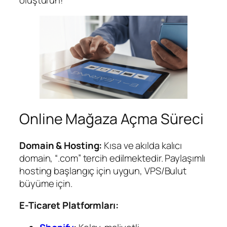
Online Mağaza Açma Süreci
Domain & Hosting:
Kısa ve akılda kalıcı
domain, “.com” tercih edilmektedir. Paylaşımlı
hosting başlangıç için uygun, VPS/Bulut
büyüme için.
E-Ticaret Platformları: