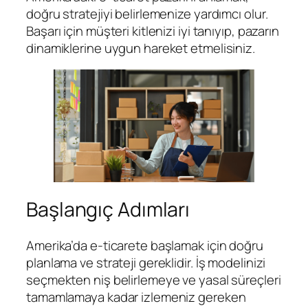
doğru stratejiyi belirlemenize yardımcı olur.
Başarı için müşteri kitlenizi iyi tanıyıp, pazarın
dinamiklerine uygun hareket etmelisiniz.
Başlangıç Adımları
Amerika’da e-ticarete başlamak için doğru
planlama ve strateji gereklidir. İş modelinizi
seçmekten niş belirlemeye ve yasal süreçleri
tamamlamaya kadar izlemeniz gereken