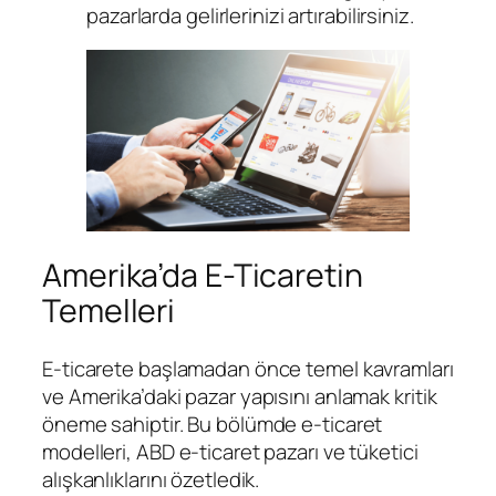
pazarlarda gelirlerinizi artırabilirsiniz.
Amerika’da E-Ticaretin
Temelleri
E-ticarete başlamadan önce temel kavramları
ve Amerika’daki pazar yapısını anlamak kritik
öneme sahiptir. Bu bölümde e-ticaret
modelleri, ABD e-ticaret pazarı ve tüketici
alışkanlıklarını özetledik.