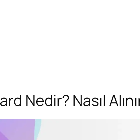
d Nedir? Nasıl Alınır