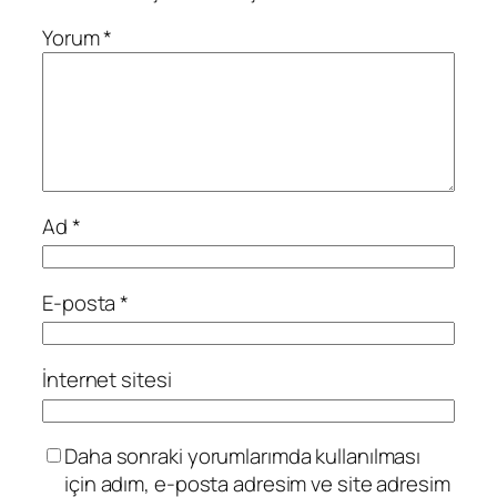
Yorum
*
Ad
*
E-posta
*
İnternet sitesi
Daha sonraki yorumlarımda kullanılması
için adım, e-posta adresim ve site adresim