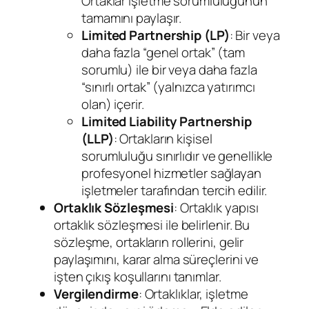
Ortaklar işletme sorumluluğunun
tamamını paylaşır.
Limited Partnership (LP)
: Bir veya
daha fazla “genel ortak” (tam
sorumlu) ile bir veya daha fazla
“sınırlı ortak” (yalnızca yatırımcı
olan) içerir.
Limited Liability Partnership
(LLP)
: Ortakların kişisel
sorumluluğu sınırlıdır ve genellikle
profesyonel hizmetler sağlayan
işletmeler tarafından tercih edilir.
Ortaklık Sözleşmesi
: Ortaklık yapısı
ortaklık sözleşmesi ile belirlenir. Bu
sözleşme, ortakların rollerini, gelir
paylaşımını, karar alma süreçlerini ve
işten çıkış koşullarını tanımlar.
Vergilendirme
: Ortaklıklar, işletme