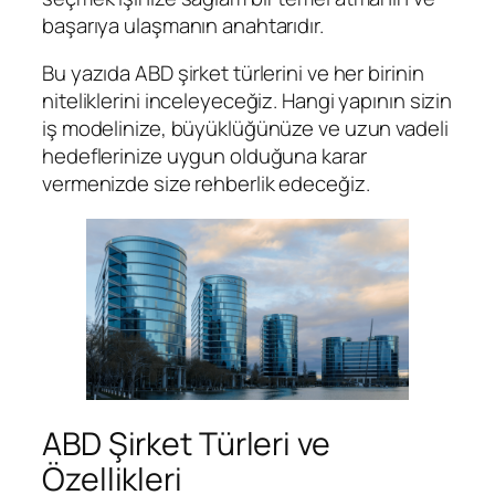
başarıya ulaşmanın anahtarıdır.
Bu yazıda ABD şirket türlerini ve her birinin
niteliklerini inceleyeceğiz. Hangi yapının sizin
iş modelinize, büyüklüğünüze ve uzun vadeli
hedeflerinize uygun olduğuna karar
vermenizde size rehberlik edeceğiz.
ABD Şirket Türleri ve
Özellikleri