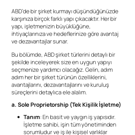
ABD’de bir şirket kurmayı düşündüğünüzde
karşınıza birçok farklı yapı çıkacaktır. Her bir
yapı, işletmenizin büyüklüğüne,
ihtiyaçlarınıza ve hedeflerinize göre avantaj
ve dezavantajlar sunar.
Bu bölümde, ABD şirket türlerini detaylı bir
şekilde inceleyerek size en uygun yapıyı
seçmenize yardımcı olacağız. Gelin, adım
adım her bir şirket türünün özelliklerini,
avantajlarını, dezavantajlarını ve kuruluş
süreçlerini detaylıca ele alalım.
a. Sole Proprietorship (Tek Kişilik İşletme)
Tanım
: En basit ve yaygın iş yapısıdır.
İşletme sahibi, işin tüm yönetiminden
sorumludur ve iş ile kişisel varlıklar