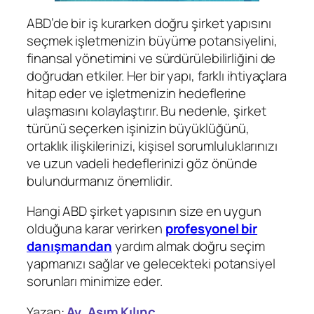
ABD’de bir iş kurarken doğru şirket yapısını
seçmek işletmenizin büyüme potansiyelini,
finansal yönetimini ve sürdürülebilirliğini de
doğrudan etkiler. Her bir yapı, farklı ihtiyaçlara
hitap eder ve işletmenizin hedeflerine
ulaşmasını kolaylaştırır. Bu nedenle, şirket
türünü seçerken işinizin büyüklüğünü,
ortaklık ilişkilerinizi, kişisel sorumluluklarınızı
ve uzun vadeli hedeflerinizi göz önünde
bulundurmanız önemlidir.
Hangi ABD şirket yapısının size en uygun
olduğuna karar verirken
profesyonel bir
danışmandan
yardım almak doğru seçim
yapmanızı sağlar ve gelecekteki potansiyel
sorunları minimize eder.
Yazan:
Av. Asım Kılınç