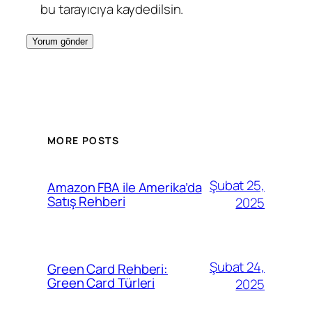
bu tarayıcıya kaydedilsin.
MORE POSTS
Şubat 25,
Amazon FBA ile Amerika’da
Satış Rehberi
2025
Şubat 24,
Green Card Rehberi:
Green Card Türleri
2025