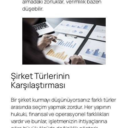
almadaki zorluklar, verimlilik bazen
düşebilir.
Şirket Türlerinin
Karşılaştırması
Bir şirket kurmayı düşünüyorsanız farklı türler
arasında seçim yapmak zordur. Her yapının
hukuki, finansal ve operasyonel farklılıkları
vardır ve bunlar, işletmenizin ihtiyaçlarına