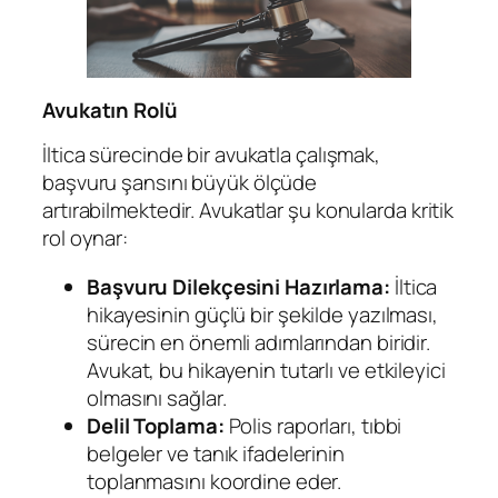
Avukatın Rolü
İltica sürecinde bir avukatla çalışmak,
başvuru şansını büyük ölçüde
artırabilmektedir. Avukatlar şu konularda kritik
rol oynar:
Başvuru Dilekçesini Hazırlama:
İltica
hikayesinin güçlü bir şekilde yazılması,
sürecin en önemli adımlarından biridir.
Avukat, bu hikayenin tutarlı ve etkileyici
olmasını sağlar.
Delil Toplama:
Polis raporları, tıbbi
belgeler ve tanık ifadelerinin
toplanmasını koordine eder.