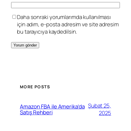
Daha sonraki yorumlarımda kullanılması
için adım, e-posta adresim ve site adresim
bu tarayıcıya kaydedilsin.
MORE POSTS
Şubat 25,
Amazon FBA ile Amerika’da
Satış Rehberi
2025