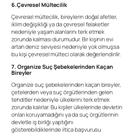
6.Çevresel Mültecilik
Çevresel mültecilik, bireylerin doğal afetler,
iklim değişikliği ya da çevresel felaketler
nedeniyle yaşam alanlarını terk etmek
zorunda kalması durumudur. Bir kişinin evi
artan deniz seviyesi nedeniyle yok olmuşsa
bu kişi çevresel mülteci olarak değerlendirilir.
7. Organize Suç Şebekelerinden Kaçan
Bireyler
Organize suç şebekelerinden kaçan bireyler,
çetelerden veya suç örgütlerinden gelen
tehditler nedeniyle ülkelerini terk etmek
zorunda kalırlar. Bu kişiler ülkelerinde devletin
onları koruyamadığını ya da suç örgütlerinin
devletle iş birliği yaptığını
gösterebildiklerinde iltica başvurusu