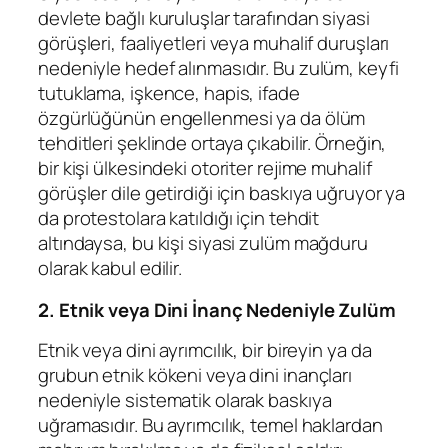
devlete bağlı kuruluşlar tarafından siyasi
görüşleri, faaliyetleri veya muhalif duruşları
nedeniyle hedef alınmasıdır. Bu zulüm, keyfi
tutuklama, işkence, hapis, ifade
özgürlüğünün engellenmesi ya da ölüm
tehditleri şeklinde ortaya çıkabilir. Örneğin,
bir kişi ülkesindeki otoriter rejime muhalif
görüşler dile getirdiği için baskıya uğruyor ya
da protestolara katıldığı için tehdit
altındaysa, bu kişi siyasi zulüm mağduru
olarak kabul edilir.
2. Etnik veya Dini İnanç Nedeniyle Zulüm
Etnik veya dini ayrımcılık, bir bireyin ya da
grubun etnik kökeni veya dini inançları
nedeniyle sistematik olarak baskıya
uğramasıdır. Bu ayrımcılık, temel haklardan