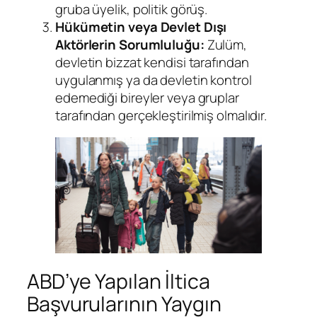
gruba üyelik, politik görüş.
Hükümetin veya Devlet Dışı
Aktörlerin Sorumluluğu:
Zulüm,
devletin bizzat kendisi tarafından
uygulanmış ya da devletin kontrol
edemediği bireyler veya gruplar
tarafından gerçekleştirilmiş olmalıdır.
ABD’ye Yapılan İltica
Başvurularının Yaygın