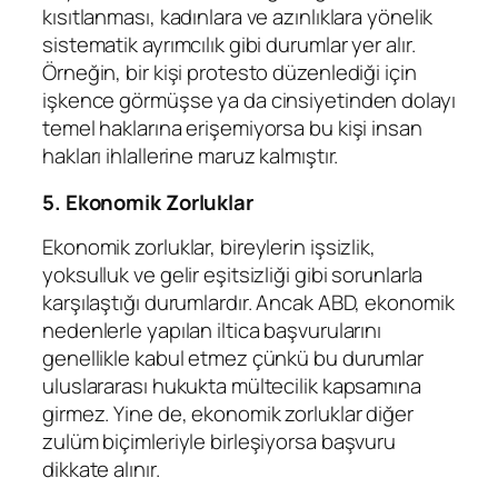
kısıtlanması, kadınlara ve azınlıklara yönelik
sistematik ayrımcılık gibi durumlar yer alır.
Örneğin, bir kişi protesto düzenlediği için
işkence görmüşse ya da cinsiyetinden dolayı
temel haklarına erişemiyorsa bu kişi insan
hakları ihlallerine maruz kalmıştır.
5.
Ekonomik Zorluklar
Ekonomik zorluklar, bireylerin işsizlik,
yoksulluk ve gelir eşitsizliği gibi sorunlarla
karşılaştığı durumlardır. Ancak ABD, ekonomik
nedenlerle yapılan iltica başvurularını
genellikle kabul etmez çünkü bu durumlar
uluslararası hukukta mültecilik kapsamına
girmez. Yine de, ekonomik zorluklar diğer
zulüm biçimleriyle birleşiyorsa başvuru
dikkate alınır.