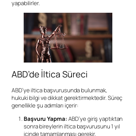
yapabilirler.
ABD’de İltica Süreci
ABD’ye iltica başvurusunda bulunmak,
hukuki bilgi ve dikkat gerektirmektedir. Süreç
genellikle şu adımları içerir:
Başvuru Yapma:
ABD’ye giriş yaptıktan
sonra bireylerin iltica başvurusunu 1 yıl
içinde tamamlanması gerekir.