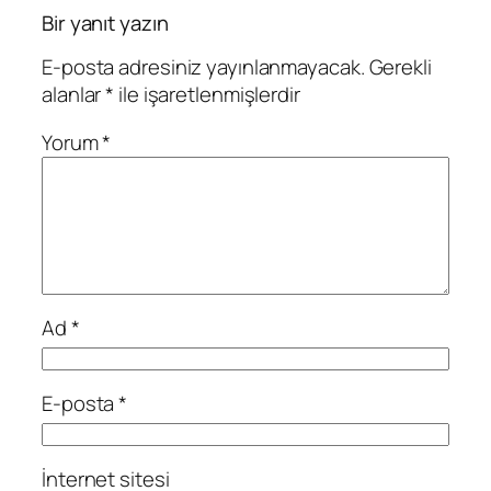
Bir yanıt yazın
E-posta adresiniz yayınlanmayacak.
Gerekli
alanlar
*
ile işaretlenmişlerdir
Yorum
*
Ad
*
E-posta
*
İnternet sitesi