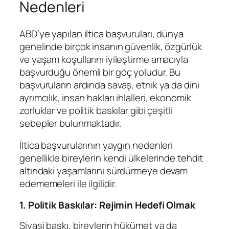
Nedenleri
ABD’ye yapılan iltica başvuruları, dünya
genelinde birçok insanın güvenlik, özgürlük
ve yaşam koşullarını iyileştirme amacıyla
başvurduğu önemli bir göç yoludur. Bu
başvuruların ardında savaş, etnik ya da dini
ayrımcılık, insan hakları ihlalleri, ekonomik
zorluklar ve politik baskılar gibi çeşitli
sebepler bulunmaktadır.
İltica başvurularının yaygın nedenleri
genellikle bireylerin kendi ülkelerinde tehdit
altındaki yaşamlarını sürdürmeye devam
edememeleri ile ilgilidir.
1. Politik Baskılar: Rejimin Hedefi Olmak
Siyasi baskı, bireylerin hükümet ya da