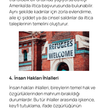
Amerika’da iltica başvurusunda bulunabilir.
Aynı şekilde kadınlar için zorla evlendirme,
aile içi şiddet ya da cinsel saldırılar da iltica
taleplerinin temelini oluşturur.
4.
İnsan Hakları İhlalleri
İnsan hakları ihlalleri, bireylerin temel hak ve
özgürlüklerinden mahrum bırakıldığı
durumlardır. Bu tür ihlaller arasında işkence,
keyfi tutuklama, ifade özgürlüğünün