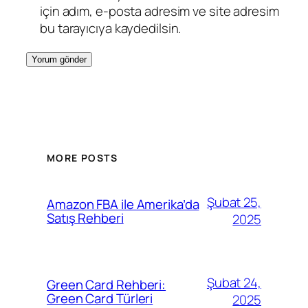
için adım, e-posta adresim ve site adresim
bu tarayıcıya kaydedilsin.
MORE POSTS
Şubat 25,
Amazon FBA ile Amerika’da
Satış Rehberi
2025
Şubat 24,
Green Card Rehberi:
Green Card Türleri
2025