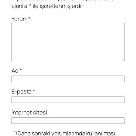
alanlar
*
ile işaretlenmişlerdir
Yorum
*
Ad
*
E-posta
*
İnternet sitesi
Daha sonraki yorumlarımda kullanılması