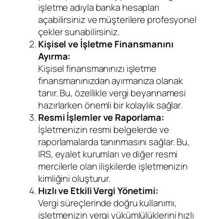
işletme adıyla banka hesapları
açabilirsiniz ve müşterilere profesyonel
çekler sunabilirsiniz.
Kişisel ve İşletme Finansmanını
Ayırma:
Kişisel finansmanınızı işletme
finansmanınızdan ayırmanıza olanak
tanır. Bu, özellikle vergi beyannamesi
hazırlarken önemli bir kolaylık sağlar.
Resmi İşlemler ve Raporlama:
İşletmenizin resmi belgelerde ve
raporlamalarda tanınmasını sağlar. Bu,
IRS, eyalet kurumları ve diğer resmi
mercilerle olan ilişkilerde işletmenizin
kimliğini oluşturur.
Hızlı ve Etkili Vergi Yönetimi:
Vergi süreçlerinde doğru kullanımı,
işletmenizin vergi yükümlülüklerini hızlı