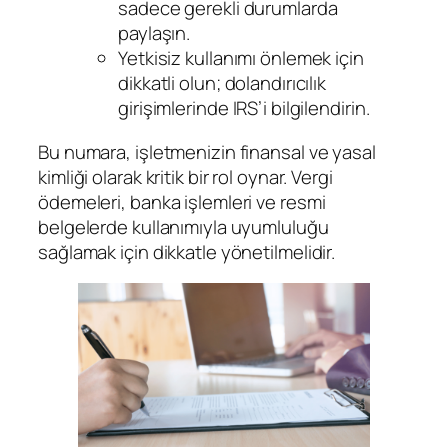
sadece gerekli durumlarda
paylaşın.
Yetkisiz kullanımı önlemek için
dikkatli olun; dolandırıcılık
girişimlerinde IRS’i bilgilendirin.
Bu numara, işletmenizin finansal ve yasal
kimliği olarak kritik bir rol oynar. Vergi
ödemeleri, banka işlemleri ve resmi
belgelerde kullanımıyla uyumluluğu
sağlamak için dikkatle yönetilmelidir.