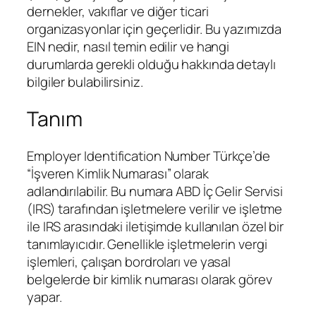
dernekler, vakıflar ve diğer ticari
organizasyonlar için geçerlidir. Bu yazımızda
EIN nedir, nasıl temin edilir ve hangi
durumlarda gerekli olduğu hakkında detaylı
bilgiler bulabilirsiniz.
Tanım
Employer Identification Number Türkçe’de
“İşveren Kimlik Numarası” olarak
adlandırılabilir. Bu numara ABD İç Gelir Servisi
(IRS) tarafından işletmelere verilir ve işletme
ile IRS arasındaki iletişimde kullanılan özel bir
tanımlayıcıdır. Genellikle işletmelerin vergi
işlemleri, çalışan bordroları ve yasal
belgelerde bir kimlik numarası olarak görev
yapar.