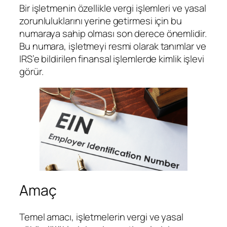
Bir işletmenin özellikle vergi işlemleri ve yasal
zorunluluklarını yerine getirmesi için bu
numaraya sahip olması son derece önemlidir.
Bu numara, işletmeyi resmi olarak tanımlar ve
IRS’e bildirilen finansal işlemlerde kimlik işlevi
görür.
Amaç
Temel amacı, işletmelerin vergi ve yasal