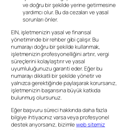
ve doğru bir şekilde yerine getirmesine
yardımcı olur. Bu da cezaları ve yasal
sorunları önler.
EIN, işletmenizin yasal ve finansal
yönetiminde bir rehber gibi çalışır. Bu
numarayı doğru bir şekilde kullanmak,
işletmenizin profesyonelliğini artırır, vergi
süreçlerini kolaylaştırır ve yasal
uyumluluğunuzu garanti eder. Eğer bu
numarayı dikkatli bir şekilde yönetir ve
yalnızca gerektiğinde paylaşarak korursanız,
işletmenizin başarısına büyük katkıda
bulunmuş olursunuz.
Eğer başvuru süreci hakkında daha fazla
bilgiye ihtiyacınız varsa veya profesyonel
destek arıyorsanız, bizimle
web sitemiz