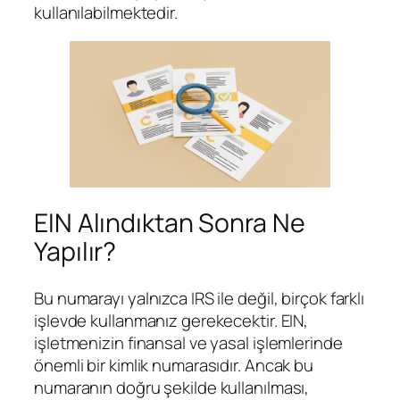
kullanılabilmektedir.
EIN Alındıktan Sonra Ne
Yapılır?
Bu numarayı yalnızca IRS ile değil, birçok farklı
işlevde kullanmanız gerekecektir. EIN,
işletmenizin finansal ve yasal işlemlerinde
önemli bir kimlik numarasıdır. Ancak bu
numaranın doğru şekilde kullanılması,