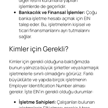
diğer resmi kurumlarla yapılan
işlemlerde de geçerlidir.
Bankacılık ve Finansal İşlemler:
Çoğu
banka işletme hesabı açmak için EIN
talep eder. Bu, işletmelerin kişisel ve
ticari finansmanlarını ayrı tutmalarını
sağlar.
Kimler için Gerekli?
Kimler için gerekli olduğuna baktığımızda
bunun yalnızca büyük şirketler veya karmaşık
işletmelerle sınırlı olmadığını görürüz. Farklı
büyüklükte ve yapıda birçok işletmenin
Employer Identification Number alması
gerekir. İşte EIN’in gerekli olduğu durumlar:
İşletme Sahipleri:
Çalışanları bulunan