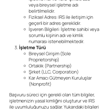
veya bireysel işletme adı
belirtilmelidir.
Fiziksel Adres: IRS ile iletişim için
geçerli bir adres gereklidir.
İşveren Bilgileri: İşletme sahibi veya
sorumlu kişinin adı ve kimlik
numarası istenebilmektedir.
İşletme Türü
Bireysel Girişim (Sole
Proprietorship)
Ortaklık (Partnership)
Şirket (LLC, Corporation)
Kar Amacı Gütmeyen Kuruluşlar
(Nonprofit)
Başvuru süreci için gerekli olan tüm bilgiler,
işletmenizin yasal kimliğini oluşturur ve IRS
ile uyumluluğunuzu sağlar. Yukarıdaki bilgileri