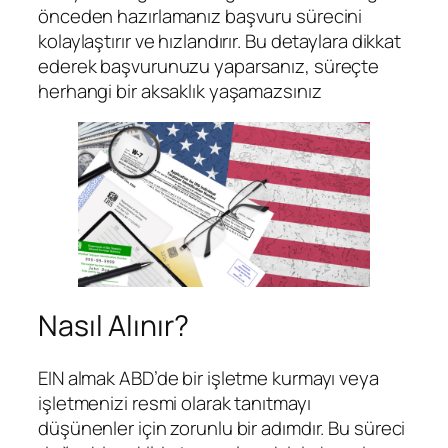
önceden hazırlamanız başvuru sürecini
kolaylaştırır ve hızlandırır. Bu detaylara dikkat
ederek başvurunuzu yaparsanız, süreçte
herhangi bir aksaklık yaşamazsınız
Nasıl Alınır?
EIN almak ABD’de bir işletme kurmayı veya
işletmenizi resmi olarak tanıtmayı
düşünenler için zorunlu bir adımdır. Bu süreci