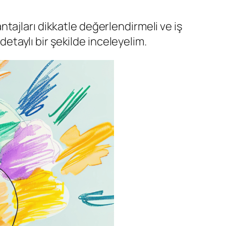
tajları dikkatle değerlendirmeli ve iş
detaylı bir şekilde inceleyelim.