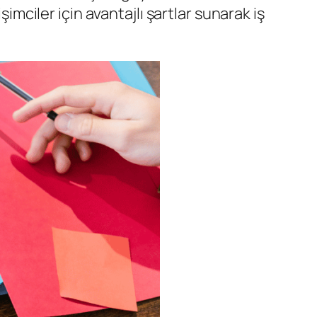
şimciler için avantajlı şartlar sunarak iş