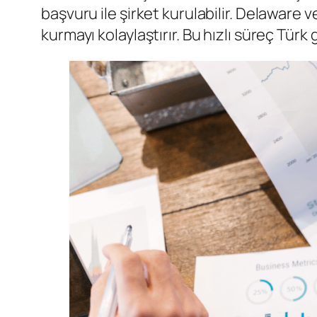
başvuru ile şirket kurulabilir. Delaware v
kurmayı kolaylaştırır. Bu hızlı süreç Türk 