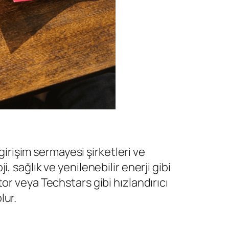
girişim sermayesi şirketleri ve
ji, sağlık ve yenilenebilir enerji gibi
or veya Techstars gibi hızlandırıcı
lur.