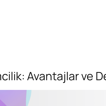
cilik: Avantajlar ve 