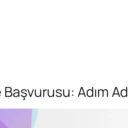
e Başvurusu: Adım Ad