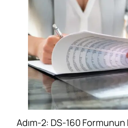
Adım-2: DS-160 Formunun 