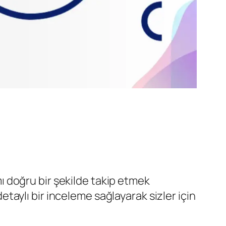
ımı doğru bir şekilde takip etmek
aylı bir inceleme sağlayarak sizler için