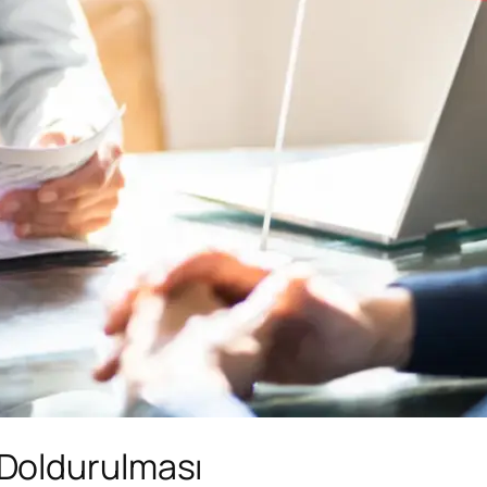
Doldurulması