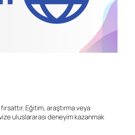
fırsattır. Eğitim, araştırma veya
 vize uluslararası deneyim kazanmak