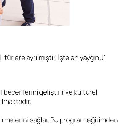
türlere ayrılmıştır. İşte en yaygın J1
ecerilerini geliştirir ve kültürel
ılmaktadır.
tirmelerini sağlar. Bu program eğitimden