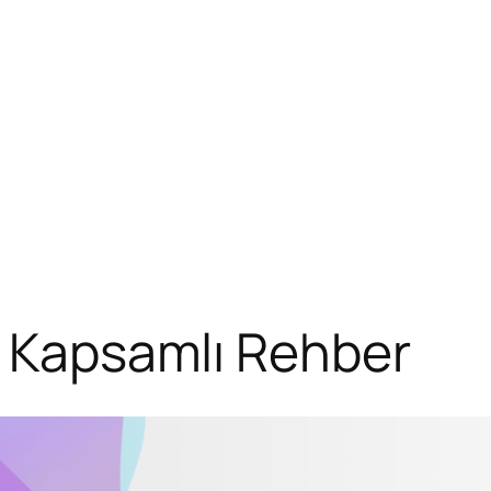
a Kapsamlı Rehber