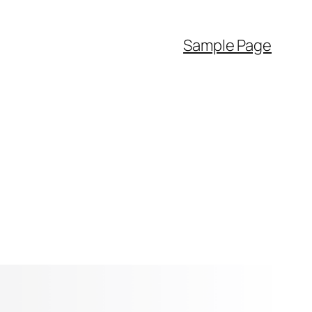
Sample Page