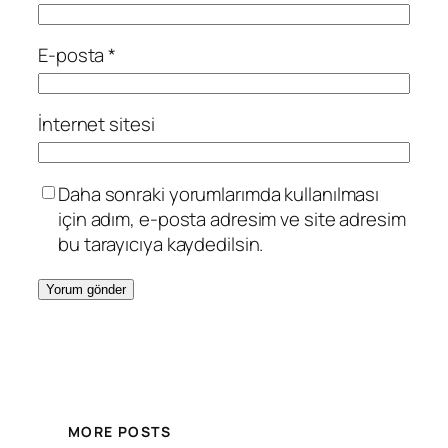
E-posta
*
İnternet sitesi
Daha sonraki yorumlarımda kullanılması
için adım, e-posta adresim ve site adresim
bu tarayıcıya kaydedilsin.
MORE POSTS