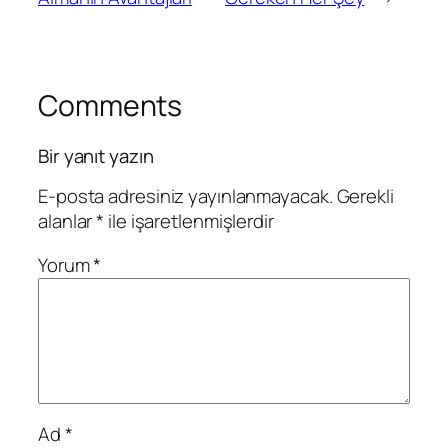
Comments
Bir yanıt yazın
E-posta adresiniz yayınlanmayacak.
Gerekli
alanlar
*
ile işaretlenmişlerdir
Yorum
*
Ad
*