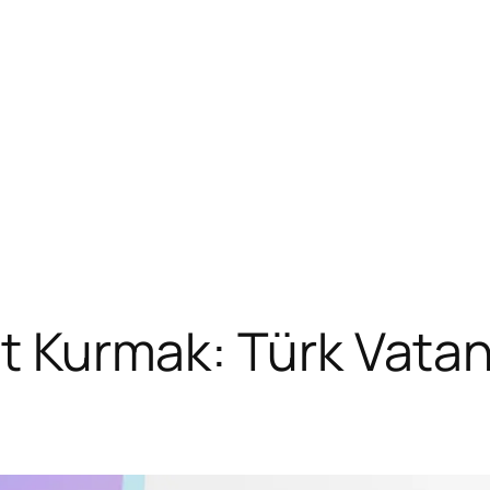
et Kurmak: Türk Vatan