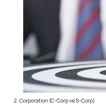
2. Corporation (C-Corp ve S-Corp)