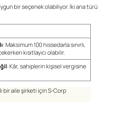
un bir seçenek olabiliyor. İki ana türü
lı
: Maksimum 100 hissedarla sınırlı,
ekerken kısıtlayıcı olabilir.
ğil
: Kâr, sahiplerin kişisel vergisine
bir aile şirketi için S-Corp