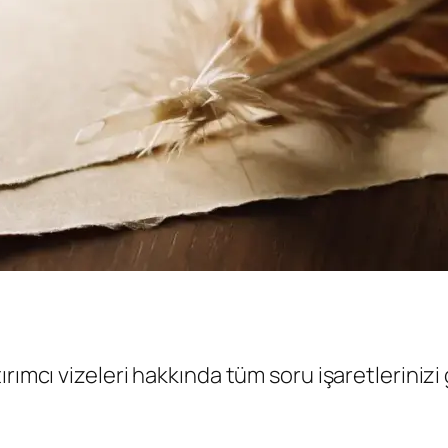
ırımcı vizeleri hakkında tüm soru işaretleriniz