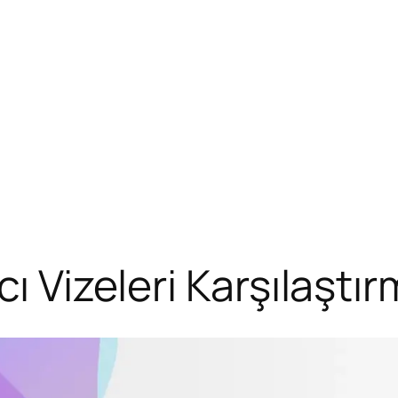
ı Vizeleri Karşılaştır