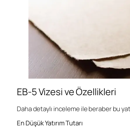
EB-5 Vizesi ve Özellikleri
Daha detaylı inceleme ile beraber bu yat
En Düşük Yatırım Tutarı