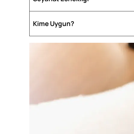
Kime Uygun?