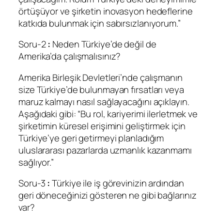
örtüşüyor ve şirketin inovasyon hedeflerine
katkıda bulunmak için sabırsızlanıyorum.”
Soru-2
:
Neden Türkiye’de değil de
Amerika’da çalışmalısınız?
Amerika Birleşik Devletleri’nde çalışmanın
size Türkiye’de bulunmayan fırsatları veya
maruz kalmayı nasıl sağlayacağını açıklayın.
Aşağıdaki gibi: “Bu rol, kariyerimi ilerletmek ve
şirketimin küresel erişimini geliştirmek için
Türkiye’ye geri getirmeyi planladığım
uluslararası pazarlarda uzmanlık kazanmamı
sağlıyor.”
Soru-3
:
Türkiye ile iş görevinizin ardından
geri döneceğinizi gösteren ne gibi bağlarınız
var?