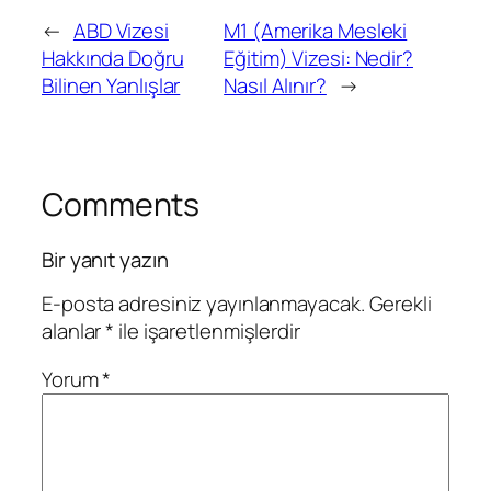
←
ABD Vizesi
M1 (Amerika Mesleki
Hakkında Doğru
Eğitim) Vizesi: Nedir?
Bilinen Yanlışlar
Nasıl Alınır?
→
Comments
Bir yanıt yazın
E-posta adresiniz yayınlanmayacak.
Gerekli
alanlar
*
ile işaretlenmişlerdir
Yorum
*