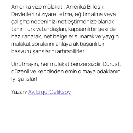
Amerika vize mülakatı, Amerika Birleşik
Devletleri’ni ziyaret etme, eğitim alma veya
çalışma nedeninizi netleştirmenize olanak
tanır. Türk vatandaşları, kapsamlı bir şekilde
hazırlanarak, net belgeler sunarak ve yaygın
mülakat sorularını anlayarak başarılı bir
başvuru şanslarını artırabilirler.
Unutmayın, her mülakat benzersizdir. Dürüst,
düzenli ve kendinden emin olmaya odaklanın.
İyi şanslar!
Yazan:
Av. Ergül Çeliksoy