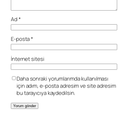
Ad
*
E-posta
*
İnternet sitesi
Daha sonraki yorumlarımda kullanılması
için adım, e-posta adresim ve site adresim
bu tarayıcıya kaydedilsin.