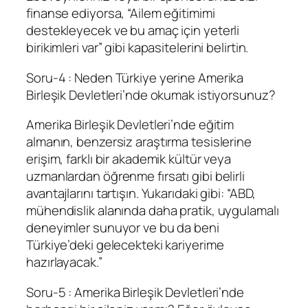
finanse ediyorsa, “Ailem eğitimimi
destekleyecek ve bu amaç için yeterli
birikimleri var” gibi kapasitelerini belirtin.
Soru-4 : Neden Türkiye yerine Amerika
Birleşik Devletleri’nde okumak istiyorsunuz?
Amerika Birleşik Devletleri’nde eğitim
almanın, benzersiz araştırma tesislerine
erişim, farklı bir akademik kültür veya
uzmanlardan öğrenme fırsatı gibi belirli
avantajlarını tartışın. Yukarıdaki gibi: “ABD,
mühendislik alanında daha pratik, uygulamalı
deneyimler sunuyor ve bu da beni
Türkiye’deki gelecekteki kariyerime
hazırlayacak.”
Soru-5 : Amerika Birleşik Devletleri’nde