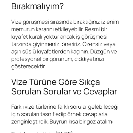
Bırakmalıyım?
Vize görüşmesi sırasında bıraktığınız izlenim,
memurun kararını etkileyebilir. Resmi bir
kıyafet kuralı yoktur ancak iş görüşmesi
tarzında giyinmenizi öneririz. Özensiz veya
aşırı süslü kıyafetlerden kaçının. Düzgün ve
profesyonel bir görünüm, ciddiyetinizi
gösterecektir.
Vize Türüne Göre Sıkça
Sorulan Sorular ve Cevaplar
Farklı vize türlerine farklı sorular gelebileceği
için soruları tasnif edip örnek cevaplarla
zenginleştirdik. Buyrun kısa bir göz atalım: