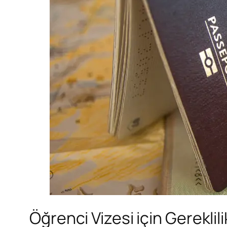
Öğrenci Vizesi için Gereklili