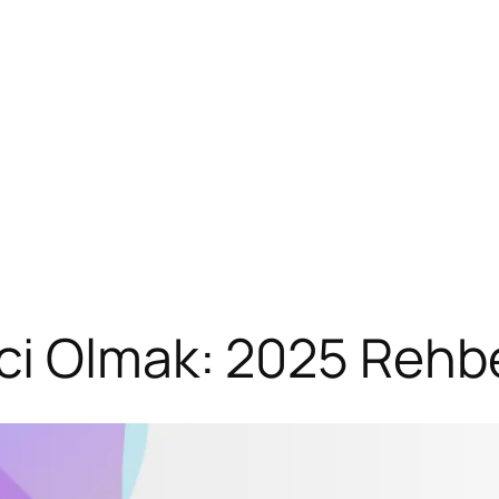
ci Olmak: 2025 Rehbe