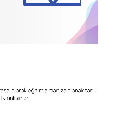
yasal olarak eğitim almanıza olanak tanır.
lamalısınız: