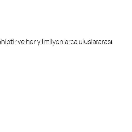
iptir ve her yıl milyonlarca uluslararası