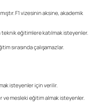
mıştır. F1 vizesinin aksine, akademik
ya teknik eğitimlere katılmak isteyenler.
eğitim sırasında çalışamazlar.
 isteyenler için verilir.
r ve mesleki eğitim almak isteyenler.