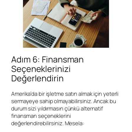
Adım 6: Finansman
Seçeneklerinizi
Değerlendirin
Amerika’da bir işletme satın almak için yeterli
sermayeye sahip olmayabilirsiniz. Ancak bu
durum sizi yıldırmasın çünkü alternatif
finansman seçeneklerini
değerlendirebilirsiniz. Mesela: