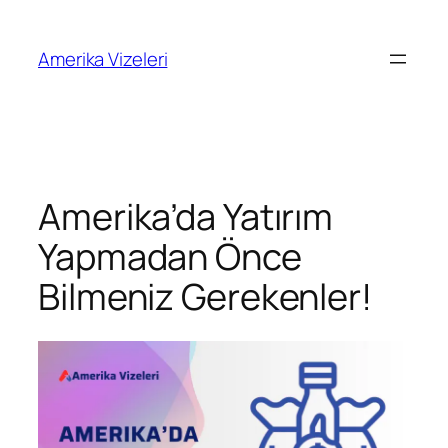
İçeriğe
geç
Amerika Vizeleri
Amerika’da Yatırım
Yapmadan Önce
Bilmeniz Gerekenler!