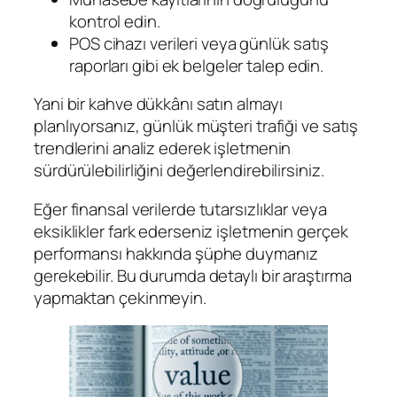
kontrol edin.
POS cihazı verileri veya günlük satış
raporları gibi ek belgeler talep edin.
Yani bir kahve dükkânı satın almayı
planlıyorsanız, günlük müşteri trafiği ve satış
trendlerini analiz ederek işletmenin
sürdürülebilirliğini değerlendirebilirsiniz.
Eğer finansal verilerde tutarsızlıklar veya
eksiklikler fark ederseniz işletmenin gerçek
performansı hakkında şüphe duymanız
gerekebilir. Bu durumda detaylı bir araştırma
yapmaktan çekinmeyin.