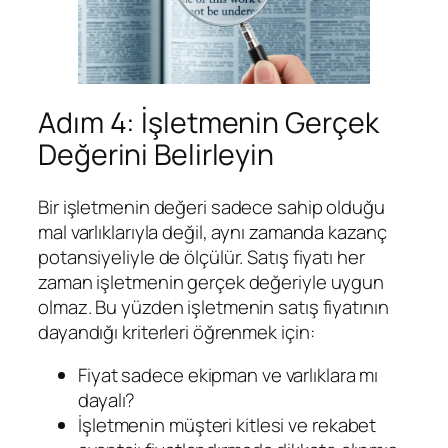
Adım 4: İşletmenin Gerçek
Değerini Belirleyin
Bir işletmenin değeri sadece sahip olduğu
mal varlıklarıyla değil, aynı zamanda kazanç
potansiyeliyle de ölçülür. Satış fiyatı her
zaman işletmenin gerçek değeriyle uygun
olmaz. Bu yüzden işletmenin satış fiyatının
dayandığı kriterleri öğrenmek için:
Fiyat sadece ekipman ve varlıklara mı
dayalı?
İşletmenin müşteri kitlesi ve rekabet