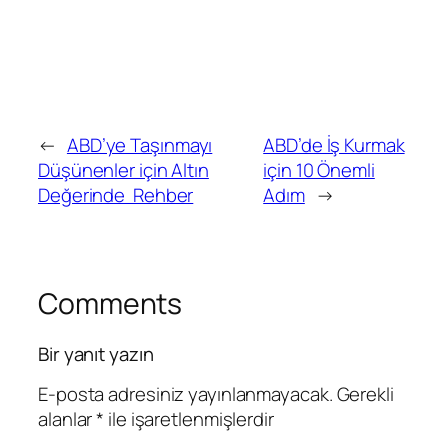
←
ABD’ye Taşınmayı
ABD’de İş Kurmak
Düşünenler için Altın
için 10 Önemli
Değerinde Rehber
Adım
→
Comments
Bir yanıt yazın
E-posta adresiniz yayınlanmayacak.
Gerekli
alanlar
*
ile işaretlenmişlerdir