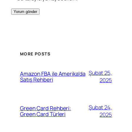
MORE POSTS
Şubat 25,
Amazon FBA ile Amerika’da
Satış Rehberi
2025
Şubat 24,
Green Card Rehberi:
Green Card Türleri
2025