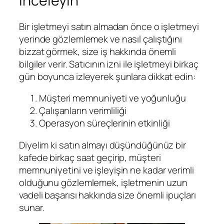
İnceleyin
Bir işletmeyi satın almadan önce o işletmeyi
yerinde gözlemlemek ve nasıl çalıştığını
bizzat görmek, size iş hakkında önemli
bilgiler verir. Satıcının izni ile işletmeyi birkaç
gün boyunca izleyerek şunlara dikkat edin:
Müşteri memnuniyeti ve yoğunluğu
Çalışanların verimliliği
Operasyon süreçlerinin etkinliği
Diyelim ki satın almayı düşündüğünüz bir
kafede birkaç saat geçirip, müşteri
memnuniyetini ve işleyişin ne kadar verimli
olduğunu gözlemlemek, işletmenin uzun
vadeli başarısı hakkında size önemli ipuçları
sunar.