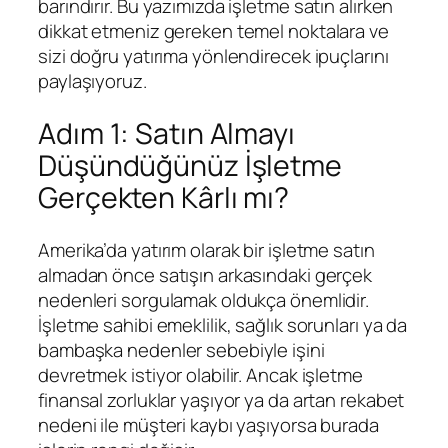
barındırır. Bu yazımızda işletme satın alırken
dikkat etmeniz gereken temel noktalara ve
sizi doğru yatırıma yönlendirecek ipuçlarını
paylaşıyoruz.
Adım 1: Satın Almayı
Düşündüğünüz İşletme
Gerçekten Kârlı mı?
Amerika’da yatırım olarak bir işletme satın
almadan önce satışın arkasındaki gerçek
nedenleri sorgulamak oldukça önemlidir.
İşletme sahibi emeklilik, sağlık sorunları ya da
bambaşka nedenler sebebiyle işini
devretmek istiyor olabilir. Ancak işletme
finansal zorluklar yaşıyor ya da artan rekabet
nedeni ile müşteri kaybı yaşıyorsa burada