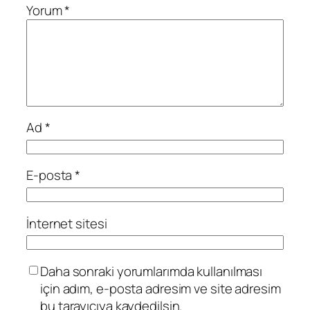
Yorum
*
Ad
*
E-posta
*
İnternet sitesi
Daha sonraki yorumlarımda kullanılması
için adım, e-posta adresim ve site adresim
bu tarayıcıya kaydedilsin.