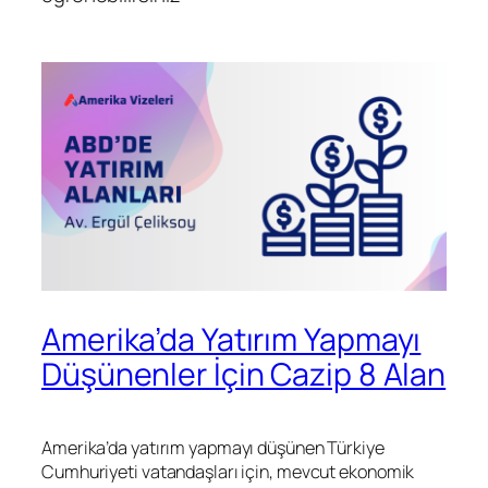
Amerika’da Yatırım Yapmayı
Düşünenler İçin Cazip 8 Alan
Amerika’da yatırım yapmayı düşünen Türkiye
Cumhuriyeti vatandaşları için, mevcut ekonomik