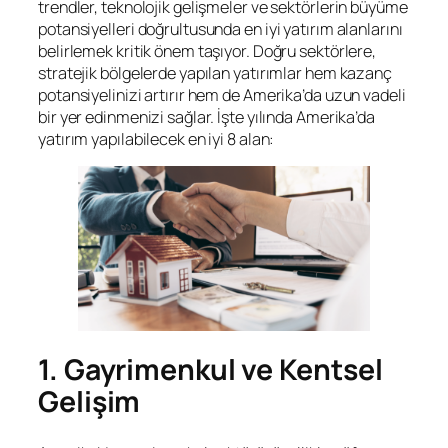
trendler, teknolojik gelişmeler ve sektörlerin büyüme
potansiyelleri doğrultusunda en iyi yatırım alanlarını
belirlemek kritik önem taşıyor. Doğru sektörlere,
stratejik bölgelerde yapılan yatırımlar hem kazanç
potansiyelinizi artırır hem de Amerika’da uzun vadeli
bir yer edinmenizi sağlar. İşte yılında Amerika’da
yatırım yapılabilecek en iyi 8 alan:
1. Gayrimenkul ve Kentsel
Gelişim